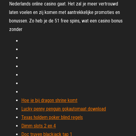
Nederlands online casino gaat. Het zal je meer vertrouwd
laten voelen en zij komen met aantrekkelijke promoties en
bonussen. Zo heb je de 51 free spins, wat een casino bonus
zonder
Hoe je bij dragon shrine komt
Lucky penny penguin gokautomaat download
Texas holdem poker blind regels
Dimm slots 2 en 4
Doc truyen blackjack tap 1