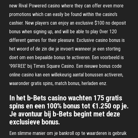
new Rival Powered casino where they can offer even more
promotions which can easily be found within the casino's
cashier. New players can enjoy an exclusive $100 no deposit
bonus when signing up, and will be able to play 0ver 120
different games for their pleasure. Exclusive casino bonus is
het woord of de zin die je invoert wanneer je een storting
doet om een bepaalde bonus te activeren. Een voorbeeld is
’99FREE’ bij Times Square Casino. Een nieuwe bonus code
online casino kan een willekeurig aantal bonussen activeren,
waaronder gratis spins, match bonus, herladen enz.
In het b-Bets casino wachten 175 gratis
spins en een 100% bonus tot €1.250 op je.
Je avontuur bij b-Bets begint met deze
exclusieve bonus.
Een slimme manier om je bankroll op te waarderen is gebruik