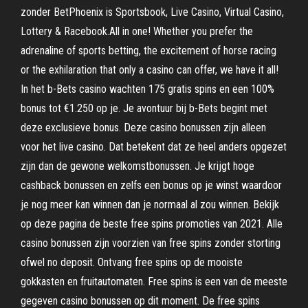
zonder BetPhoenix is Sportsbook, Live Casino, Virtual Casino,
Lottery & Racebook.All in one! Whether you prefer the
adrenaline of sports betting, the excitement of horse racing
or the exhilaration that only a casino can offer, we have it all!
In het b-Bets casino wachten 175 gratis spins en een 100%
bonus tot €1.250 op je. Je avontuur bij b-Bets begint met
deze exclusieve bonus. Deze casino bonussen zijn alleen
voor het live casino. Dat betekent dat ze heel anders opgezet
zijn dan de gewone welkomstbonussen. Je krijgt hoge
cashback bonussen en zelfs een bonus op je winst waardoor
je nog meer kan winnen dan je normaal al zou winnen. Bekijk
op deze pagina de beste free spins promoties van 2021. Alle
casino bonussen zijn voorzien van free spins zonder storting
ofwel no deposit. Ontvang free spins op de mooiste
gokkasten en fruitautomaten. Free spins is een van de meeste
gegeven casino bonussen op dit moment. De free spins