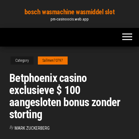
Skip
bosch wasmachine wasmiddel slot
to
pm-casinoocis.web.app
the
content
Category
Sallmen70797
Betphoenix casino
exclusieve $ 100
aangesloten bonus zonder
storting
By
MARK ZUCKERBERG