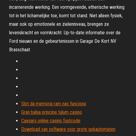
incarnerende werking. Een vormgevende, etherische werking
tot in het lichamelijke toe, komt tot stand. Niet alleen fysiek,
maar ook op emotionele en zielenniveau, brengen ze
levenskracht en vormkracht. Up-to-date informatie over de
Ford nieuws en de gebeurtenissen in Garage De Kort NV
Brasschaat
Slot da memoria ram nao funciona
Gran bahia principe tulum casino
Caesars online casino foutcode
Download van software voor grote gokautomaten