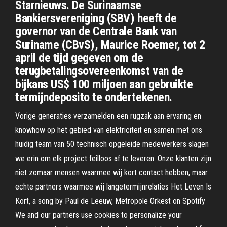
Starnieuws. De Surinaamse
Bankiersvereniging (SBV) heeft de
governor van de Centrale Bank van
Suriname (CBvS), Maurice Roemer, tot 2
april de tijd gegeven om de
terugbetalingsovereenkomst van de
bijkans US$ 100 miljoen aan gebruikte
termijndeposito te ondertekenen.
Vorige generaties verzamelden een rugzak aan ervaring en
knowhow op het gebied van elektriciteit en samen met ons
huidig team van 50 technisch opgeleide medewerkers slagen
we erin om elk project feilloos af te leveren. Onze klanten zijn
niet zomaar mensen waarmee wij kort contact hebben, maar
echte partners waarmee wij langetermijnrelaties Het Leven Is
Kort, a song by Paul de Leeuw, Metropole Orkest on Spotify
We and our partners use cookies to personalize your