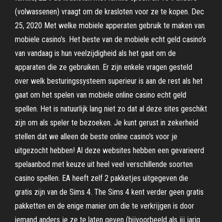
(volwassenen) vraagt om de krasloten voor ze te kopen. Dec
25, 2020 Met welke mobiele apperaten gebruik te maken van
mobiele casino’s. Het beste van de mobiele echt geld casino’s
van vandaag is hun veelzijdigheid als het gaat om de
apparaten die ze gebruiken. Er zijn enkele vragen gesteld
over welk besturingssysteem superieur is aan de rest als het
gaat om het spelen van mobiele online casino echt geld
spellen. Het is natuurlijk lang niet zo dat al deze sites geschikt
zijn om als speler te bezoeken. Je kunt gerust in zekerheid
stellen dat we alleen de beste online casino's voor je
uitgezocht hebben! Al deze websites hebben een gevarieerd
spelaanbod met keuze uit heel veel verschillende soorten
casino spellen. EA heeft zelf 2 pakketjes uitgegeven die
gratis zijn van de Sims 4. The Sims 4 kent verder geen gratis
pakketten en de enige manier om die te verkrijgen is door
iemand anders je ze te laten geven (bijvoorbeeld als jij jarig