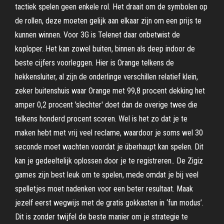
tactiek spelen geen enkele rol. Het draait om de symbolen op
de rollen, deze moeten gelijk aan elkaar zijn om een prijs te
kunnen winnen. Voor 3G is Telenet daar onbetwist de
koploper. Het kan zowel buiten, binnen als deep indoor de
beste cijfers voorleggen. Hier is Orange telkens de
hekkensluiter, al zijn de onderlinge verschillen relatief klein,
zeker buitenshuis waar Orange met 99,8 procent dekking het
amper 0,2 procent 'slechter' doet dan de overige twee die
telkens honderd procent scoren. Wel is het zo dat je te
maken hebt met vrij veel reclame, waardoor je soms wel 30
seconde moet wachten voordat je überhaupt kan spelen. Dit
kan je gedeeltelijk oplossen door je te registreren.. De Zigiz
games zijn best leuk om te spelen, mede omdat je bij veel
spelletjes moet nadenken voor een beter resultaat. Maak
jezelf eerst wegwijs met de gratis gokkasten in ‘fun modus’.
Dit is zonder twijfel de beste manier om je strategie te