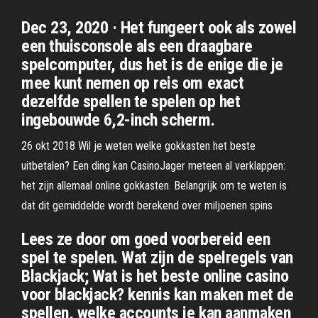
Dec 23, 2020 · Het fungeert ook als zowel
een thuisconsole als een draagbare
spelcomputer, dus het is de enige die je
mee kunt nemen op reis om exact
dezelfde spellen te spelen op het
ingebouwde 6,2-inch scherm.
26 okt 2018 Wil je weten welke gokkasten het beste
uitbetalen? Een ding kan CasinoJager meteen al verklappen:
het zijn allemaal online gokkasten. Belangrijk om te weten is
dat dit gemiddelde wordt berekend over miljoenen spins
Lees ze door om goed voorbereid een
spel te spelen. Wat zijn de spelregels van
Blackjack; Wat is het beste online casino
voor blackjack? kennis kan maken met de
spellen, welke accounts je kan aanmaken