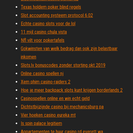
Texas holdem poker blind regels
Slot accounting systeem protocol 6.02
Echte casino slots voor de lol
11 mijl casino chula vista
Nfl vilt voor pokertafels
Gokwinsten van welk bedrag dan ook zijn belastbaar
inkomen
Slots.lv bonuscodes zonder storting okt 2019
Online casino spellen nj
Xem phim casino-raiders 2
Hoe je meer backpack slots kunt krijgen borderlands 2
Casinospellen online en win echt geld
Dichtstbijzijnde casino bij mechanicsburg pa
Vier hoeken casino eureka mt
Is spin palace legitiem
Appartementen te huur casino rd everett wa